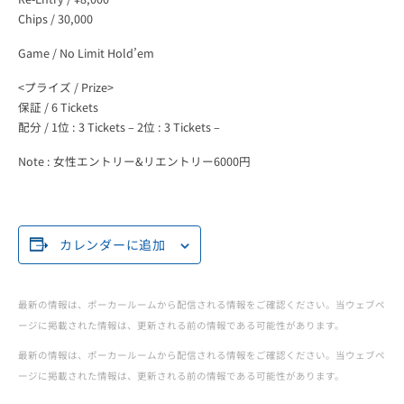
Chips / 30,000
Poker
Game / No Limit Hold’em
Tour
<プライズ / Prize>
保証 / 6 Tickets
配分 / 1位 : 3 Tickets – 2位 : 3 Tickets –
Note : 女性エントリー&リエントリー6000円
カレンダーに追加
最新の情報は、ポーカールームから配信される情報をご確認ください。当ウェブペ
ージに掲載された情報は、更新される前の情報である可能性があります。
最新の情報は、ポーカールームから配信される情報をご確認ください。当ウェブペ
ージに掲載された情報は、更新される前の情報である可能性があります。