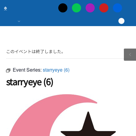
日
本
最
このイベントは終了しました。
大
の
Event Series:
starryeye (6)
starryeye (6)
ポ
ー
カ