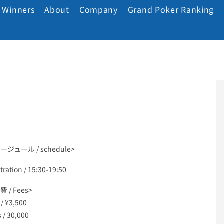
Winners
About
Company
Grand Poker Ranking
ージュール / schedule>
tration / 15:30-19:50
 / Fees>
 / ¥3,500
 / 30,000