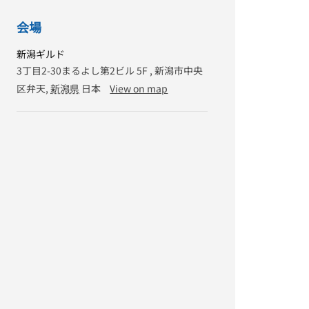
ー
会場
イ
新潟ギルド
3丁目2-30まるよし第2ビル 5F
,
新潟市中央
ベ
区弁天
,
新潟県
日本
View on map
ン
ト
JOPT
|
Japan
Open