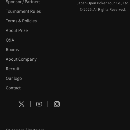
Sponsor / Partners
Japan Open Poker Tour Co., Ltd.
© 2025. All Rights Reserved.
Tournament Rules
Terms & Policies
About Prize
Q&A
Rooms
About Company
Recruit
Our logo
Contact