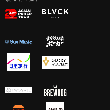
Sponsors / Partners