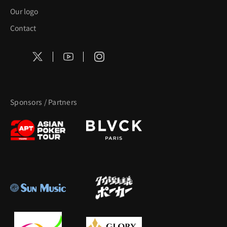
Our logo
Contact
Sponsors / Partners