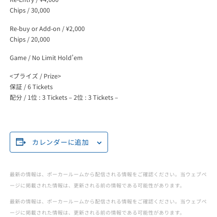
Chips / 30,000
Poker
Re-buy or Add-on / ¥2,000
Chips / 20,000
Tour
Game / No Limit Hold’em
<プライズ / Prize>
保証 / 6 Tickets
配分 / 1位 : 3 Tickets – 2位 : 3 Tickets –
カレンダーに追加
最新の情報は、ポーカールームから配信される情報をご確認ください。当ウェブペ
ージに掲載された情報は、更新される前の情報である可能性があります。
最新の情報は、ポーカールームから配信される情報をご確認ください。当ウェブペ
ージに掲載された情報は、更新される前の情報である可能性があります。