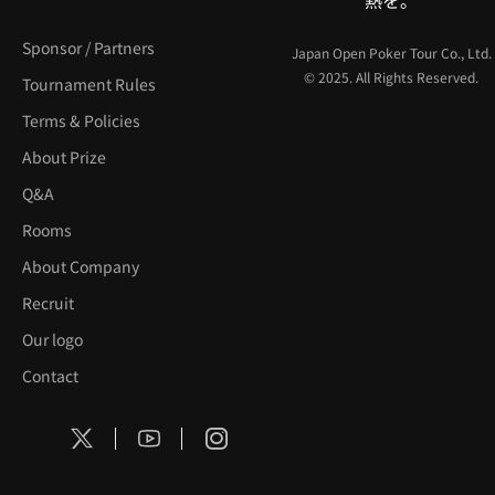
熱を。
Sponsor / Partners
Japan Open Poker Tour Co., Ltd.
© 2025. All Rights Reserved.
Tournament Rules
Terms & Policies
About Prize
Q&A
Rooms
About Company
Recruit
Our logo
Contact