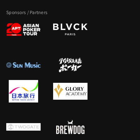
Sponsors / Partners