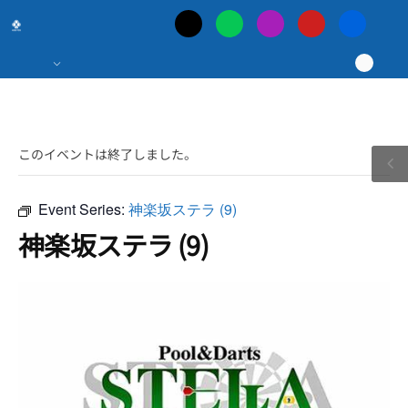
日
本
最
このイベントは終了しました。
大
の
Event Series:
神楽坂ステラ (9)
神楽坂ステラ (9)
ポ
ー
カ