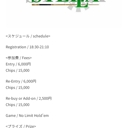
ー
イ
ベ
<スケジュール / schedule>
ン
Registration / 18:30-21:10
<参加費 / Fees>
ト
Entry / 6,000円
Chips / 15,000
JOPT
Re-Entry / 6,000円
Chips / 15,000
|
Re-buy or Add-on / 2,500円
Chips / 15,000
Japan
Game / No Limit Hold’em
Open
<プライズ / Prize>