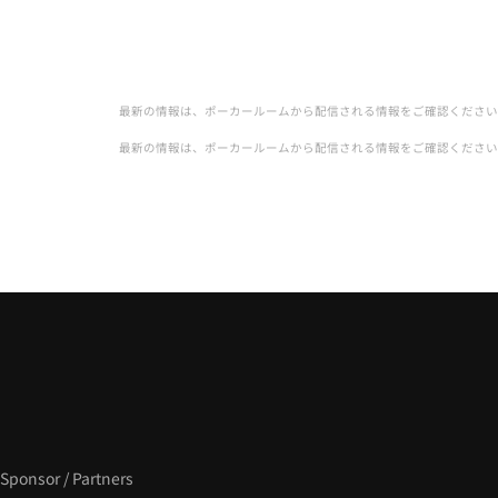
最新の情報は、ポーカールームから配信される情報をご確認ください
最新の情報は、ポーカールームから配信される情報をご確認ください
Sponsor / Partners