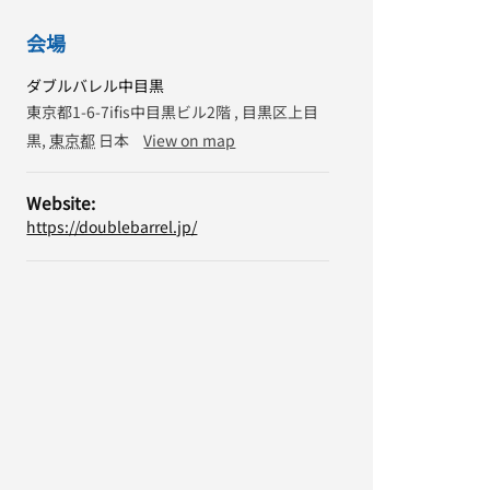
ー
会場
イ
ダブルバレル中目黒
東京都1-6-7ifis中目黒ビル2階
,
目黒区上目
ベ
黒
,
東京都
日本
View on map
ン
Website:
https://doublebarrel.jp/
ト
JOPT
|
Japan
Open