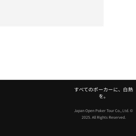
Poker
Tour
すべてのポーカーに、白熱
を。
Japan Open Poker Tour Co., Ltd. ©
2025. All Rights Reserved.