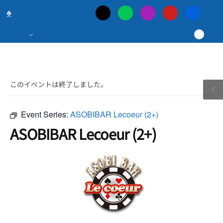
日
本
最
このイベントは終了しました。
大
の
Event Series:
ASOBIBAR Lecoeur (2+)
ASOBIBAR Lecoeur (2+)
ポ
ー
カ