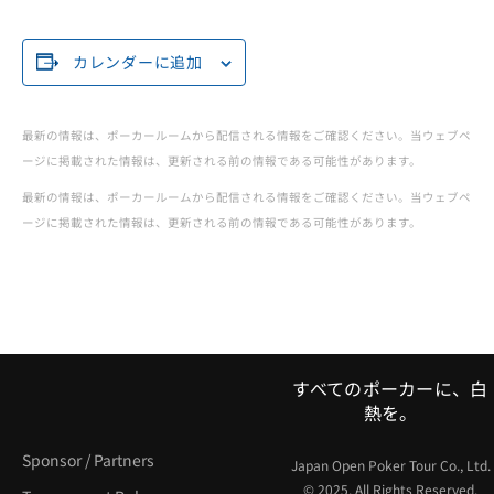
Poker
カレンダーに追加
Tour
最新の情報は、ポーカールームから配信される情報をご確認ください。当ウェブペ
ージに掲載された情報は、更新される前の情報である可能性があります。
最新の情報は、ポーカールームから配信される情報をご確認ください。当ウェブペ
ージに掲載された情報は、更新される前の情報である可能性があります。
すべてのポーカーに、白
熱を。
Sponsor / Partners
Japan Open Poker Tour Co., Ltd.
© 2025. All Rights Reserved.