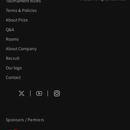
Tournament Rules
Terms & Policies
About Prize
Q&A
Rooms
About Company
Recruit
Our logo
Contact
Sponsors / Partners