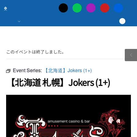
日
本
最
このイベントは終了しました。
大
の
Event Series:
【北海道】Jokers (1+)
【北海道 札幌】Jokers (1+)
ポ
ー
カ