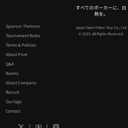
すべてのポーカーに、白
熱を。
Sponsor / Partners
Japan Open Poker Tour Co., Ltd.
© 2025. All Rights Reserved.
Tournament Rules
Terms & Policies
About Prize
Q&A
Rooms
About Company
Recruit
Our logo
Contact