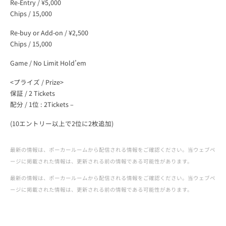
Re-Entry / ¥5,000
Chips / 15,000
Poker
Re-buy or Add-on / ¥2,500
Chips / 15,000
Tour
Game / No Limit Hold’em
<プライズ / Prize>
保証 / 2 Tickets
配分 / 1位 : 2Tickets –
(10エントリー以上で2位に2枚追加)
最新の情報は、ポーカールームから配信される情報をご確認ください。当ウェブペ
ージに掲載された情報は、更新される前の情報である可能性があります。
最新の情報は、ポーカールームから配信される情報をご確認ください。当ウェブペ
ージに掲載された情報は、更新される前の情報である可能性があります。