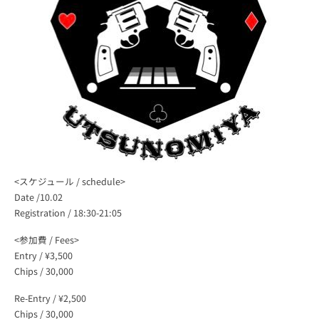
ー
イ
ベ
ン
ト
<スケジュール / schedule>
JOPT
Date /10.02
Registration / 18:30-21:05
|
<参加費 / Fees>
Entry / ¥3,500
Japan
Chips / 30,000
Re-Entry / ¥2,500
Open
Chips / 30,000