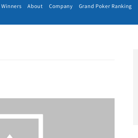
Winners
About
Company
Grand Poker Ranking