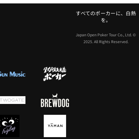
すべてのポーカーに、白熱
を。
Japan Open Poker Tour Co., Ltd. ©
2025. All Rights Reserved.