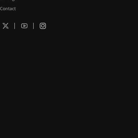
Contact