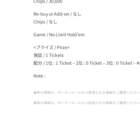
Chips / 30,000
Re-buy or Add-on / なし
Chips / なし
Game / No Limit Hold’em
<プライズ / Prize>
保証 / 1 Tickets
配分 / 1位 : 1 Ticket – 2位 : 0 Ticket – 3位 : 0 Ticket – 4
Note :
最新の情報は、ポーカールームから配信される情報をご確認ください
最新の情報は、ポーカールームから配信される情報をご確認ください