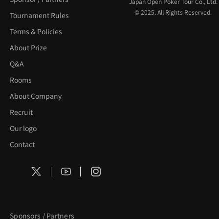
Japan Open Poker Tour Co., Ltd.
© 2025. All Rights Reserved.
Tournament Rules
Terms & Policies
About Prize
Q&A
Rooms
About Company
Recruit
Our logo
Contact
Sponsors / Partners