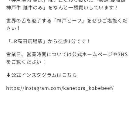
神戸牛 雌牛のみ」をなんと一頭買いしています！
世界の舌を魅了する「神戸ビーフ」をぜひご堪能くだ
さい！
「JR高田馬場駅」から徒歩1分です！
営業日、営業時間については公式ホームページやSNS
をご覧ください！
⬇️公式インスタグラムはこちら
https://instagram.com/kanetora_kobebeef/