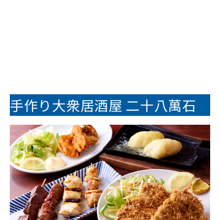
手作り大衆居酒屋 二十八萬石