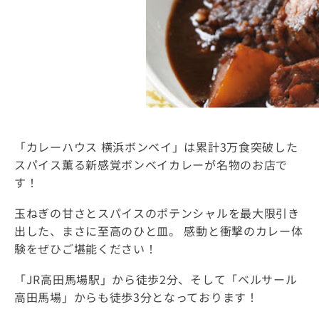
「カレーハウス 横浜ボンベイ」は累計3万食突破した
スパイス薫る新感覚ボンベイカレーが名物のお店で
す！
玉ねぎの甘さとスパイスのポテンシャルを最大限引き
出した、まさに至高のひと皿。 感動と衝撃のカレー体
験をぜひご堪能ください！
「JR高田馬場駅」から徒歩2分、そして「ベルサール
高田馬場」からも徒歩3分となっております！