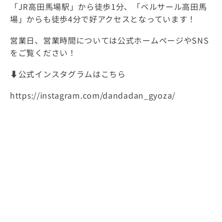
「JR高田馬場駅」から徒歩1分、「ベルサール高田馬
場」からも徒歩4分で好アクセスとなっています！
営業日、営業時間については公式ホームページやSNS
をご覧ください！
⬇️公式インスタグラムはこちら
https://instagram.com/dandadan_gyoza/