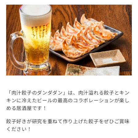
「肉汁餃子のダンダダン」は、肉汁溢れる餃子とキン
キンに冷えたビールの最高のコラボレーションが楽し
める居酒屋です！
餃子好きが研究を重ねて作り上げた餃子をぜひご賞味
ください！