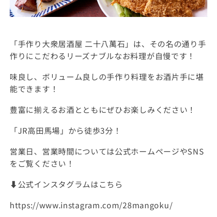
「手作り大衆居酒屋 二十八萬石」は、その名の通り手
作りにこだわるリーズナブルなお料理が自慢です！
味良し、ボリューム良しの手作り料理をお酒片手に堪
能できます！
豊富に揃えるお酒とともにぜひお楽しみください！
「JR高田馬場」から徒歩3分！
営業日、営業時間については公式ホームページやSNS
をご覧ください！
⬇️公式インスタグラムはこちら
https://www.instagram.com/28mangoku/