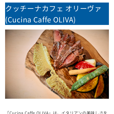
クッチーナカフェ オリーヴァ
(Cucina Caffe OLIVA)
「Cucina Caffe OLIVA」は、イタリアンの美味しさを