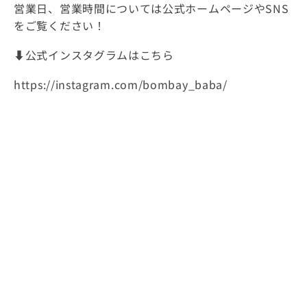
営業日、営業時間については公式ホームページやSNS
をご覧ください！
⬇️公式インスタグラムはこちら
https://instagram.com/bombay_baba/