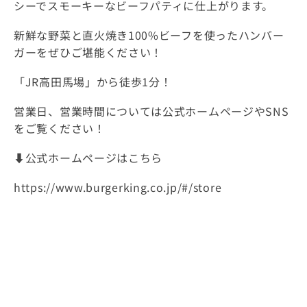
シーでスモーキーなビーフパティに仕上がります。
新鮮な野菜と直火焼き100%ビーフを使ったハンバー
ガーをぜひご堪能ください！
「JR高田馬場」から徒歩1分！
営業日、営業時間については公式ホームページやSNS
をご覧ください！
⬇️公式ホームページはこちら
https://www.burgerking.co.jp/#/store