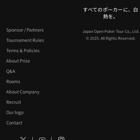
すべてのポーカーに、白
熱を。
Sponsor / Partners
Japan Open Poker Tour Co., Ltd.
© 2025. All Rights Reserved.
Tournament Rules
Terms & Policies
About Prize
Q&A
Rooms
About Company
Recruit
Our logo
Contact