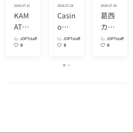
2026.07.31
2026.07.28
2026.07.28
KAM
Casin
葛西
ATAB
o
カジ
ACK
Live
ノバ
by
JOPTstaff
by
JOPTstaff
by
JOPTstaff
0
0
0
DOO
Toky
ー
R (15)
o (15)
H3AL
(9+)