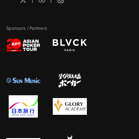
Sponsors / Partners