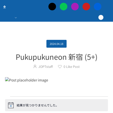
日
本
最
大
2024.04.18
Pukupukuneon 新宿 (5+)
の
JOPTstaff
0
Like Post
ポ
ー
カ
結果が見つかりませんでした。
Notice