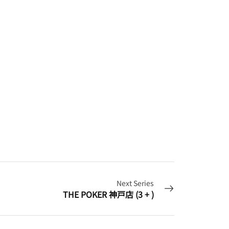
ン
Poker
Tour
Next Series
THE POKER 神戸店 (3 + )