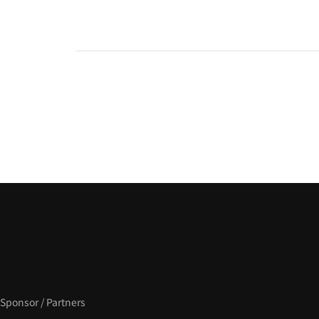
Sponsor / Partners