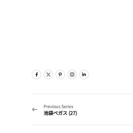
ゲ
ド
で
ー
イ
ベ
シ
ン
ト
ョ
を
ン
検
索
を
し
ま
表
す。
示
Previous Series
池袋ベガス (27)