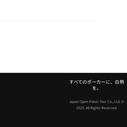
すべてのポーカーに、白熱
を。
Japan Open Poker Tour Co., Ltd. ©
2025. All Rights Reserved.