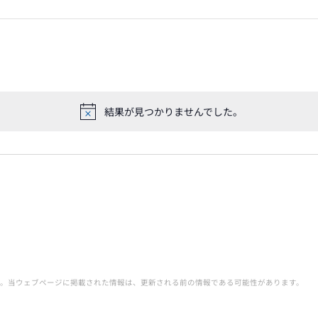
結果が見つかりませんでした。
Notice
。当ウェブページに掲載された情報は、更新される前の情報である可能性があります。