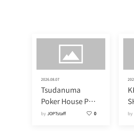
2026.08.07
202
Tsudanuma
K
Poker House POM
S
(9)
by
JOPTstaff
0
by