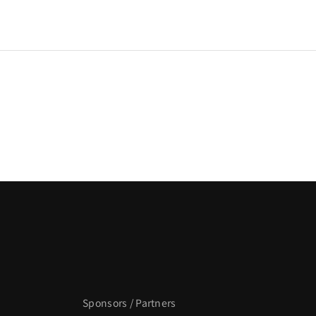
Sponsors / Partners