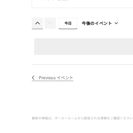
ー
ベ
ワ
ン
ー
今後のイベント
今日
ド
Select
ト
を
date.
入
を
力
検
し
て
索
く
Previous
イベント
だ
し
さ
て
い。
キ
ナ
ー
最新の情報は、ポーカールームから配信される情報をご確認ください
ワ
ビ
ー