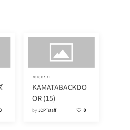
2026.07.31
ズ
KAMATABACKDO
OR (15)
0
by
JOPTstaff
0