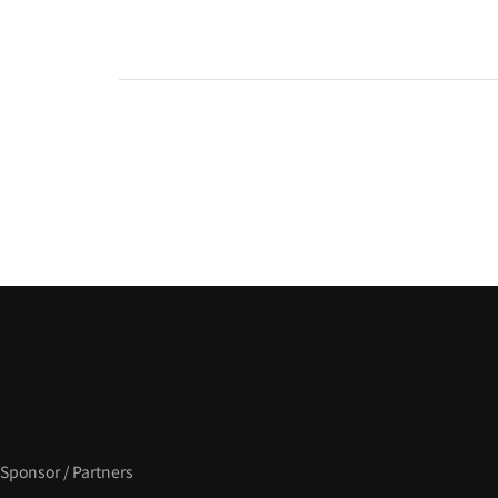
Sponsor / Partners