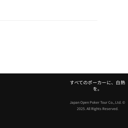
すべてのポーカーに、白熱
を。
Japan Open Poker Tour Co., Ltd. ©
2025. All Rights Reserved.