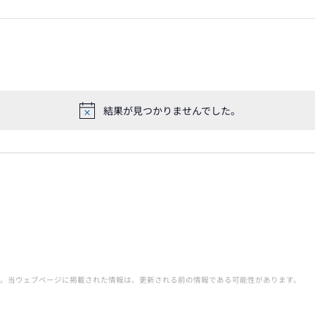
結果が見つかりませんでした。
Notice
。当ウェブページに掲載された情報は、更新される前の情報である可能性があります。