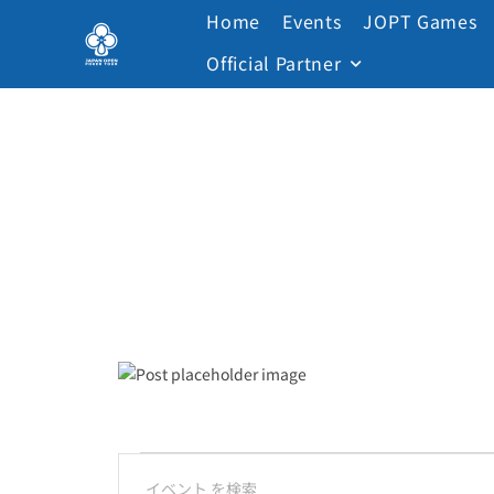
Home
Events
JOPT Games
Official Partner
イ
キ