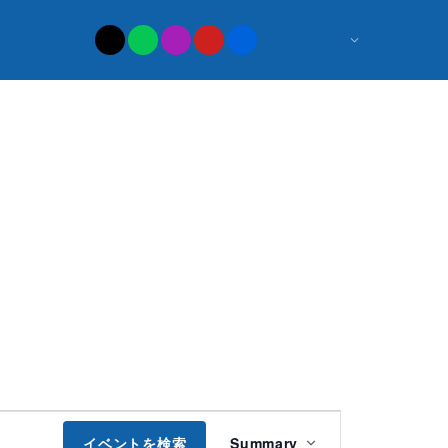
日
本
最
大
の
ポ
ー
カ
イ
イベントを検索
Summary