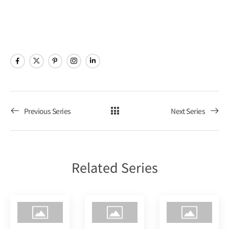
ビ
ョ
Poker
ゲ
ン
Tour
ー
シ
ョ
Previous Series
Next Series
ン
を
Related Series
表
示