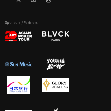
Sponsors / Partners