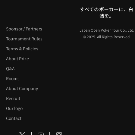
すべてのポーカーに、白
熱を。
Sponsor / Partners
Japan Open Poker Tour Co., Ltd.
© 2025. All Rights Reserved.
Tournament Rules
Terms & Policies
About Prize
Q&A
Rooms
About Company
Recruit
Our logo
Contact