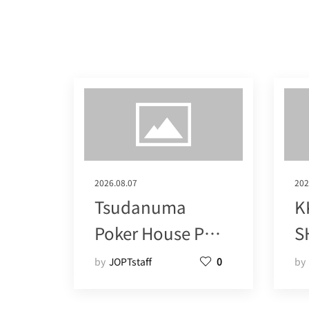
2026.08.07
202
Tsudanuma
K
Poker House POM
S
(9)
by
JOPTstaff
0
by