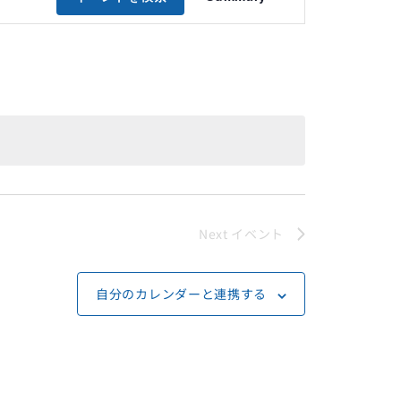
ー
ベ
イ
ン
ト
ベ
ビ
ン
ュ
ー
ト
ナ
Next
イベント
JOPT
ビ
ゲ
|
自分のカレンダーと連携する
ー
Japan
シ
Open
ョ