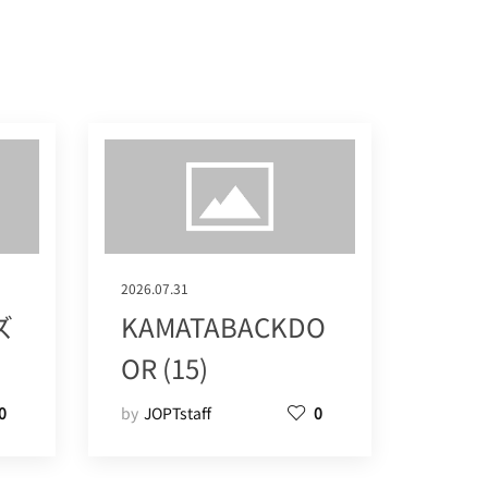
2026.07.31
ズ
KAMATABACKDO
OR (15)
0
by
JOPTstaff
0