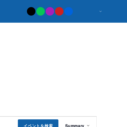
日
本
最
大
の
ポ
ー
カ
イ
イベントを検索
Summary