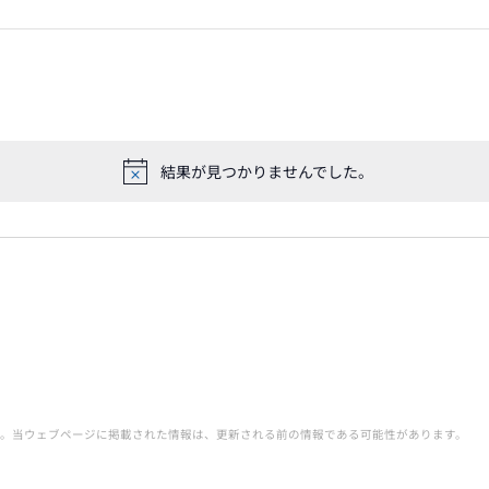
結果が見つかりませんでした。
Notice
。当ウェブページに掲載された情報は、更新される前の情報である可能性があります。