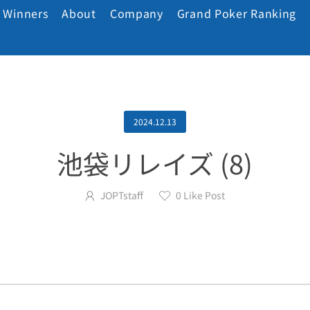
Winners
About
Company
Grand Poker Ranking
2024.12.13
池袋リレイズ (8)
JOPTstaff
0
Like Post