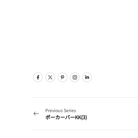
ゲ
ド
で
ー
イ
ベ
シ
ン
ト
ョ
を
ン
検
索
を
し
ま
表
す。
示
Previous Series
ポーカーバーKK(3)