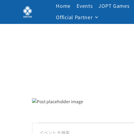
Home
Events
JOPT Games
Official Partner
イ
キ