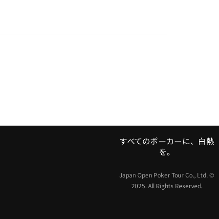
すべてのポーカーに、白熱
を。
Japan Open Poker Tour Co., Ltd. ©
2025. All Rights Reserved.