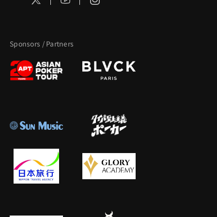
Sponsors / Partners