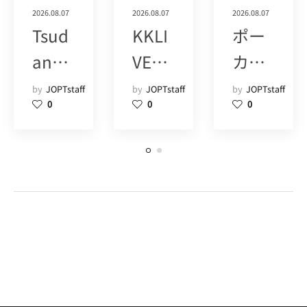
2026.08.07
2026.08.07
2026.08.07
Tsud
KKLI
ポー
anu
VE
カー
ma
POK
ツア
by
JOPTstaff
by
JOPTstaff
by
JOPTstaff
0
0
0
Poke
ER
ーズ
r
SHIN
(1+)
Hous
JUK
e
U
POM
(15)
(9)