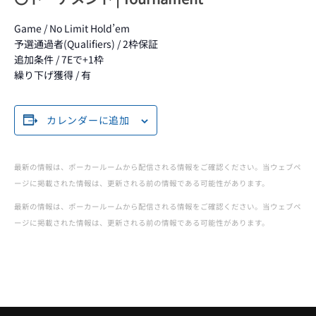
Poker
Game / No Limit Hold’em
予選通過者(Qualifiers) / 2枠保証
追加条件 / 7Eで+1枠
Tour
繰り下げ獲得 / 有
カレンダーに追加
最新の情報は、ポーカールームから配信される情報をご確認ください。当ウェブペ
ージに掲載された情報は、更新される前の情報である可能性があります。
最新の情報は、ポーカールームから配信される情報をご確認ください。当ウェブペ
ージに掲載された情報は、更新される前の情報である可能性があります。