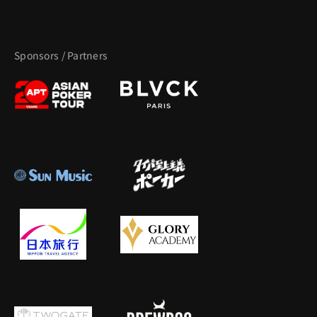
Sponsors / Partners