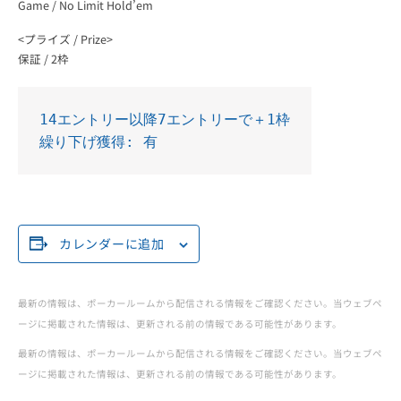
Game / No Limit Hold’em
Poker
<プライズ / Prize>
保証 / 2枠
Tour
14エントリー以降7エントリーで＋1枠

繰り下げ獲得: 有
カレンダーに追加
最新の情報は、ポーカールームから配信される情報をご確認ください。当ウェブペ
ージに掲載された情報は、更新される前の情報である可能性があります。
最新の情報は、ポーカールームから配信される情報をご確認ください。当ウェブペ
ージに掲載された情報は、更新される前の情報である可能性があります。