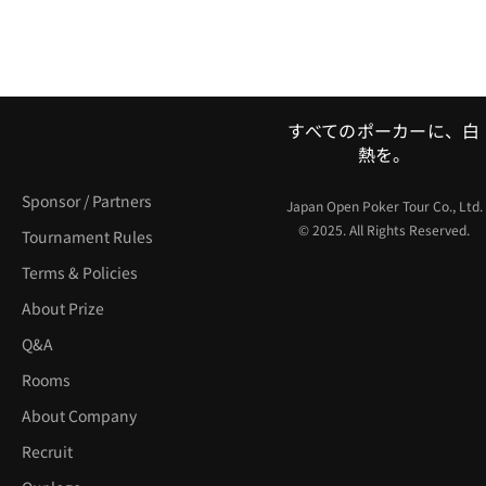
すべてのポーカーに、白
熱を。
Sponsor / Partners
Japan Open Poker Tour Co., Ltd.
© 2025. All Rights Reserved.
Tournament Rules
Terms & Policies
About Prize
Q&A
Rooms
About Company
Recruit