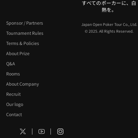
すべてのポーカーに、白
熱を。
Sponsor / Partners
Japan Open Poker Tour Co., Ltd.
© 2025. All Rights Reserved.
Tournament Rules
Terms & Policies
About Prize
Q&A
Rooms
About Company
Recruit
Our logo
Contact