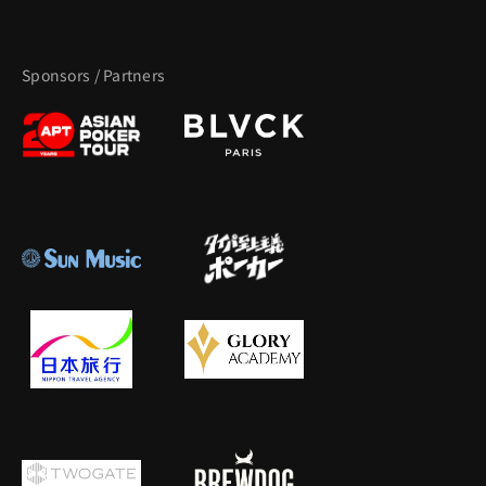
Sponsors / Partners