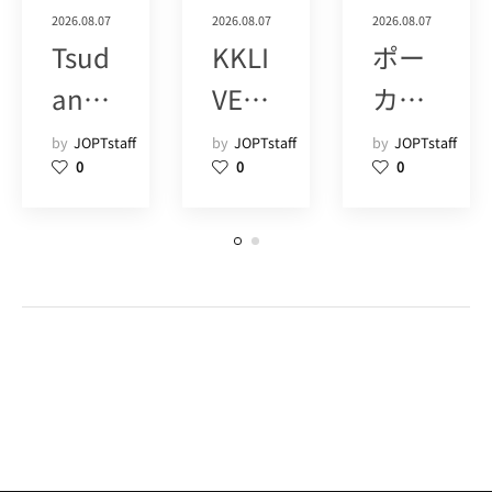
2026.08.07
2026.08.07
2026.08.07
Tsud
KKLI
ポー
anu
VE
カー
ma
POK
ツア
by
JOPTstaff
by
JOPTstaff
by
JOPTstaff
0
0
0
Poke
ER
ーズ
r
SHIN
(1+)
Hous
JUK
e
U
POM
(15)
(9)