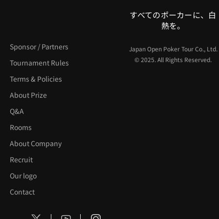
すべてのポーカーに、白
熱を。
Sponsor / Partners
Japan Open Poker Tour Co., Ltd.
© 2025. All Rights Reserved.
Tournament Rules
Terms & Policies
About Prize
Q&A
Rooms
About Company
Recruit
Our logo
Contact