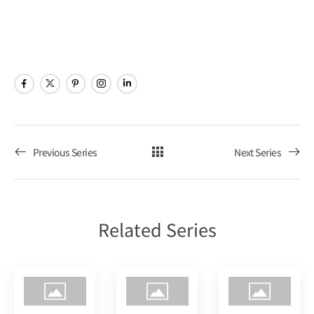
ビ
ョ
Poker
ゲ
ン
Tour
ー
シ
ョ
Previous Series
Next Series
ン
を
Related Series
表
示