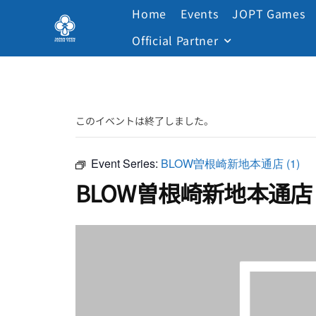
Home
Events
JOPT Games
Official Partner
このイベントは終了しました。
Event Series:
BLOW曽根崎新地本通店 (1)
BLOW曽根崎新地本通店 (