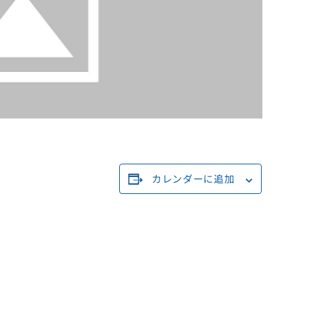
カレンダーに追加