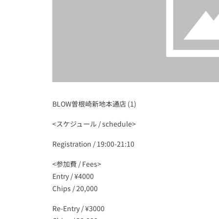
BLOW曽根崎新地本通店 (1)
<スケジュール / schedule>
Registration / 19:00-21:10
<参加費 / Fees>
Entry / ¥4000
Chips / 20,000
Re-Entry / ¥3000