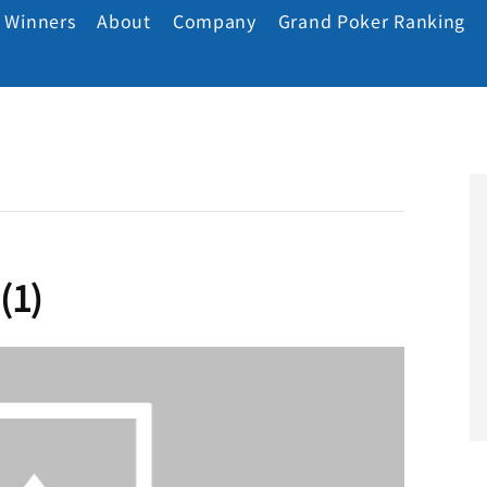
Winners
About
Company
Grand Poker Ranking
1)