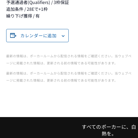
予選通過者(Qualifiers) / 3枠保証
追加条件 / 28Eで+1枠
Poker
繰り下げ獲得 / 有
Tour
カレンダーに追加
最新の情報は、ポーカールームから配信される情報をご確認ください。当ウェブペ
ージに掲載された情報は、更新される前の情報である可能性があります。
最新の情報は、ポーカールームから配信される情報をご確認ください。当ウェブペ
ージに掲載された情報は、更新される前の情報である可能性があります。
すべてのポーカーに、白
熱を。