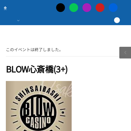
日
本
最
このイベントは終了しました。
大
BLOW心斎橋(3+)
の
ポ
ー
カ