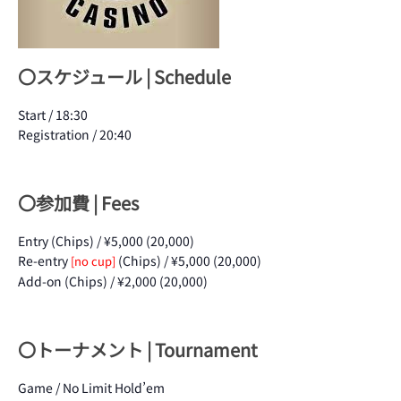
ー
イ
〇スケジュール | Schedule
ベ
Start / 18:30
Registration / 20:40
ン
ト
〇参加費 | Fees
JOPT
Entry (Chips) / ¥5,000 (20,000)
Re-entry
(Chips) / ¥5,000 (20,000)
[no cup]
Add-on (Chips) / ¥2,000 (20,000)
|
Japan
〇トーナメント | Tournament
Open
Game / No Limit Hold’em