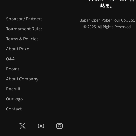
熱を。
Sponsor / Partners
Japan Open Poker Tour Co., Ltd.
© 2025. All Rights Reserved.
Tournament Rules
Terms & Policies
About Prize
Q&A
Rooms
About Company
Recruit
Our logo
Contact