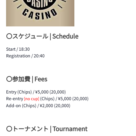
ー
イ
ベ
〇スケジュール | Schedule
ン
Start / 18:30
Registration / 20:40
ト
〇参加費 | Fees
JOPT
Entry (Chips) / ¥5,000 (20,000)
|
Re-entry
(Chips) / ¥5,000 (20,000)
[no cup]
Add-on (Chips) / ¥2,000 (20,000)
Japan
〇トーナメント | Tournament
Open