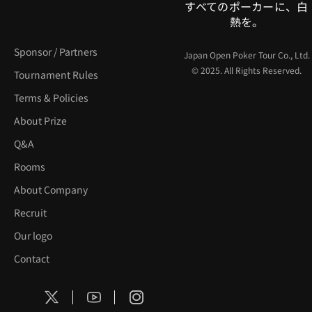
すべてのポーカーに、白
熱を。
Sponsor / Partners
Japan Open Poker Tour Co., Ltd.
© 2025. All Rights Reserved.
Tournament Rules
Terms & Policies
About Prize
Q&A
Rooms
About Company
Recruit
Our logo
Contact