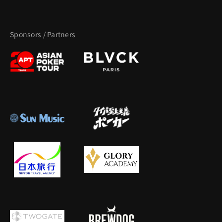
Sponsors / Partners