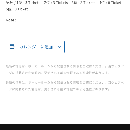
配分 / 1位 : 3 Tickets – 2位 : 3 Tickets – 3位 : 3 Tickets – 4位 : 0 Ticket –
5位 : 0 Ticket
Poker
Note :
Tour
カレンダーに追加
最新の情報は、ポーカールームから配信される情報をご確認ください。当ウェブペ
ージに掲載された情報は、更新される前の情報である可能性があります。
最新の情報は、ポーカールームから配信される情報をご確認ください。当ウェブペ
ージに掲載された情報は、更新される前の情報である可能性があります。