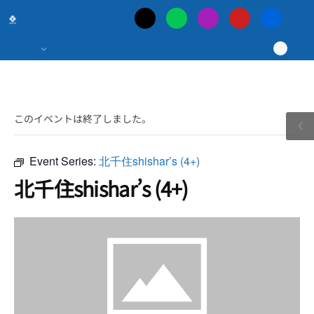
日
本
最
このイベントは終了しました。
大
の
Event Series:
北千住shishar’s (4+)
北千住shishar’s (4+)
ポ
ー
カ