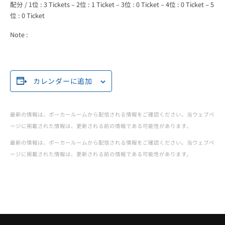
配分 / 1位 : 3 Tickets – 2位 : 1 Ticket – 3位 : 0 Ticket – 4位 : 0 Ticket – 5
位 : 0 Ticket
Poker
Note :
Tour
カレンダーに追加
最新の情報は、ポーカールームから配信される情報をご確認ください。当ウェブペ
ージに掲載された情報は、更新される前の情報である可能性があります。
最新の情報は、ポーカールームから配信される情報をご確認ください。当ウェブペ
ージに掲載された情報は、更新される前の情報である可能性があります。