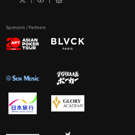
Sponsors / Partners