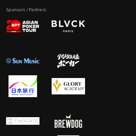
Sponsors / Partners