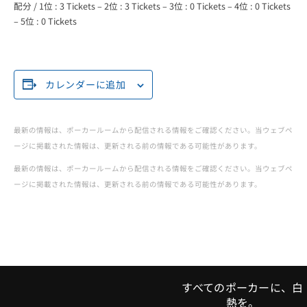
配分 / 1位 : 3 Tickets – 2位 : 3 Tickets – 3位 : 0 Tickets – 4位 : 0 Tickets
– 5位 : 0 Tickets
Poker
Tour
カレンダーに追加
最新の情報は、ポーカールームから配信される情報をご確認ください。当ウェブペ
ージに掲載された情報は、更新される前の情報である可能性があります。
最新の情報は、ポーカールームから配信される情報をご確認ください。当ウェブペ
ージに掲載された情報は、更新される前の情報である可能性があります。
すべてのポーカーに、白
熱を。