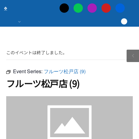
日
本
最
このイベントは終了しました。
大
の
Event Series:
フルーツ松戸店 (9)
フルーツ松戸店 (9)
ポ
ー
カ