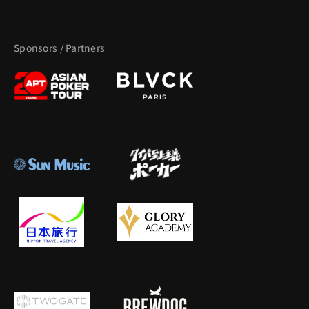
Sponsors / Partners