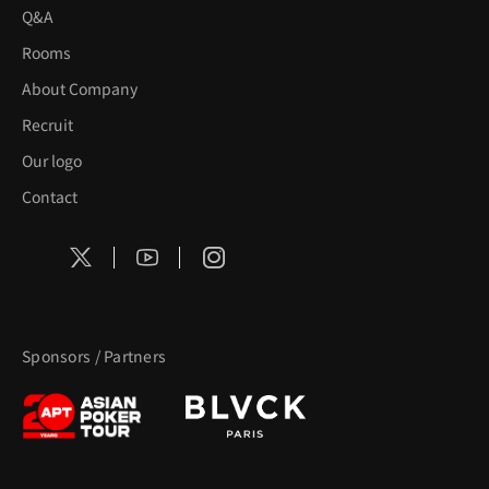
Q&A
Rooms
About Company
Recruit
Our logo
Contact
Sponsors / Partners