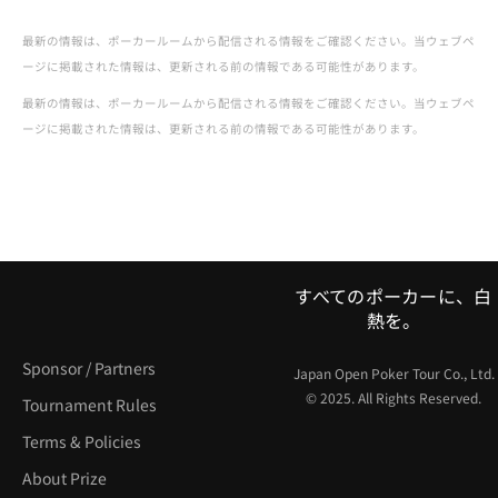
Poker
最新の情報は、ポーカールームから配信される情報をご確認ください。当ウェブペ
ージに掲載された情報は、更新される前の情報である可能性があります。
Tour
最新の情報は、ポーカールームから配信される情報をご確認ください。当ウェブペ
ージに掲載された情報は、更新される前の情報である可能性があります。
すべてのポーカーに、白
熱を。
Sponsor / Partners
Japan Open Poker Tour Co., Ltd.
© 2025. All Rights Reserved.
Tournament Rules
Terms & Policies
About Prize