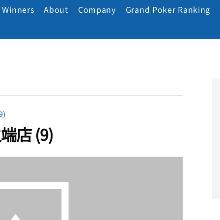
Winners
About
Company
Grand Poker Ranking
)
店 (9)