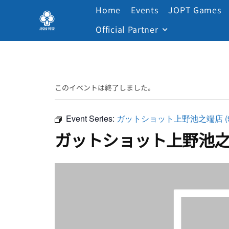
Home
Events
JOPT Games
Official Partner
このイベントは終了しました。
Event Series:
ガットショット上野池之端店 (9
ガットショット上野池之端