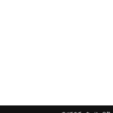
Poker
Tour