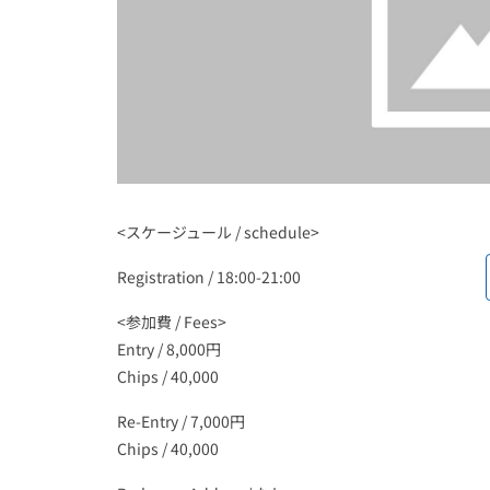
<スケージュール / schedule>
Registration / 18:00-21:00
<参加費 / Fees>
Entry / 8,000円
Chips / 40,000
Re-Entry / 7,000円
Chips / 40,000