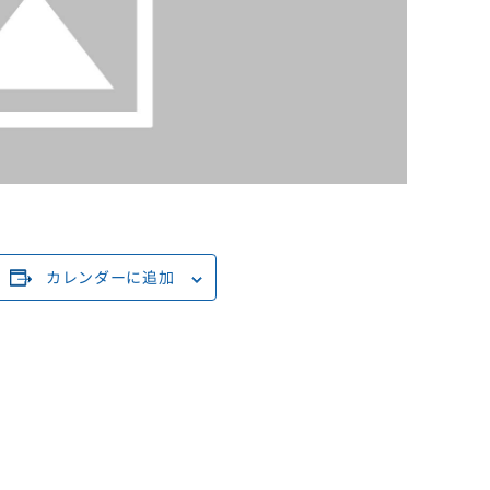
カレンダーに追加