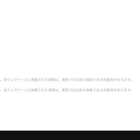
。当ウェブページに掲載された情報は、更新される前の情報である可能性があります。
。当ウェブページに掲載された情報は、更新される前の情報である可能性があります。