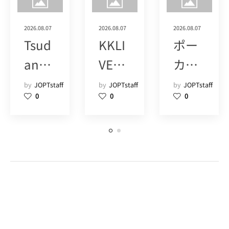
2026.08.07
2026.08.07
2026.08.07
Tsud
KKLI
ポー
anu
VE
カー
ma
POK
ツア
by
JOPTstaff
by
JOPTstaff
by
JOPTstaff
0
0
0
Poke
ER
ーズ
r
SHIN
(1+)
Hous
JUK
e
U
POM
(15)
(9)