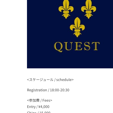
<スケージュール / schedule>
Registration / 18:00-20:30
<参加費 / Fees>
Entry / ¥4,000
Chips / 15,000