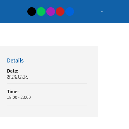
日
本
最
大
Details
の
Date:
2023.12.13
ポ
Time:
ー
18:00 - 23:00
カ