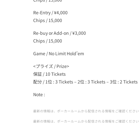
Re-Entry / ¥4,000
Chips / 15,000
Re-buy or Add-on / ¥3,000
Chips / 15,000
Game / No Limit Hold’em
<プライズ / Prize>
保証 / 10 Tickets
配分 / 1位 : 3 Tickets – 2位 : 3 Tickets – 3位 : 2 Tickets 
Note :
最新の情報は、ポーカールームから配信される情報をご確認ください
最新の情報は、ポーカールームから配信される情報をご確認ください