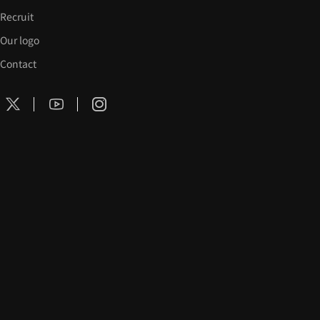
Recruit
Our logo
Contact