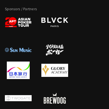
Sponsors / Partners