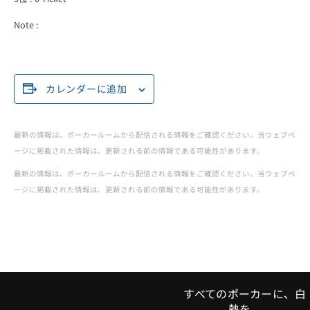
Poker
Note :
Tour
カレンダーに追加
最新の情報は、ポーカールームから配信される情報をご確認ください。当ウェブペ
ージに掲載された情報は、更新される前の情報である可能性があります。
最新の情報は、ポーカールームから配信される情報をご確認ください。当ウェブペ
ージに掲載された情報は、更新される前の情報である可能性があります。
すべてのポーカーに、白
熱を。