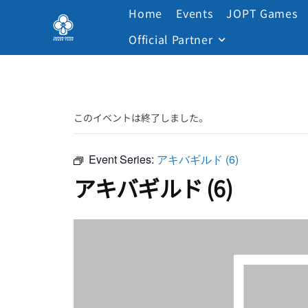
Home
Events
JOPT Games
Official Partner
このイベントは終了しました。
Event Series:
アキバギルド (6)
アキバギルド (6)