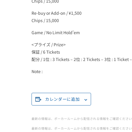
Chips / 15,000
Re-buy or Add-on / ¥1,500
Chips / 15,000
Game / No Limit Hold’em
<プライズ / Prize>
保証 / 6 Tickets
配分 / 1位 : 3 Tickets – 2位 : 2 Tickets – 3位 : 1 Ticket –
Note :
カレンダーに追加
最新の情報は、ポーカールームから配信される情報をご確認ください
最新の情報は、ポーカールームから配信される情報をご確認ください