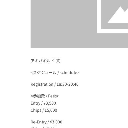
アキバギルド (6)
<スケジュール / schedule>
Registration / 18:30-20:40
<参加費 / Fees>
Entry / ¥3,500
Chips / 15,000
Re-Entry / ¥3,000