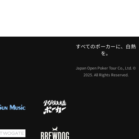
すべてのポーカーに、白熱
を。
Japan Open Poker Tour Co., Ltd. ©
2025. All Rights Reserved.