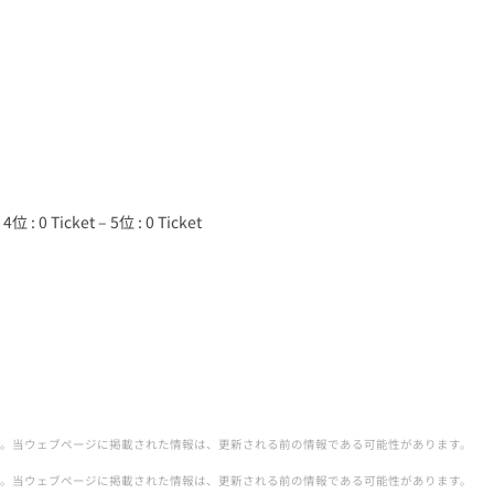
 4位 : 0 Ticket – 5位 : 0 Ticket
。当ウェブページに掲載された情報は、更新される前の情報である可能性があります。
。当ウェブページに掲載された情報は、更新される前の情報である可能性があります。