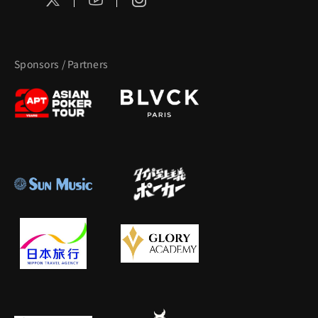
Sponsors / Partners