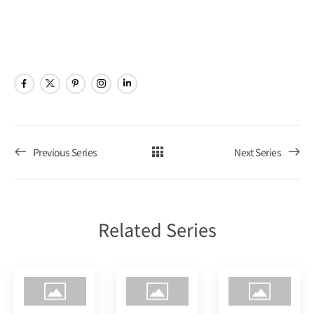
ビ
ョ
Poker
ゲ
ン
Tour
ー
シ
ョ
Previous Series
Next Series
ン
を
Related Series
表
示