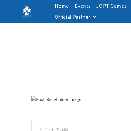
Home
Events
JOPT Games
Official Partner
イ
キ