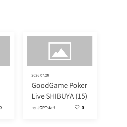
2026.07.28
GoodGame Poker
Live SHIBUYA (15)
0
by
JOPTstaff
0