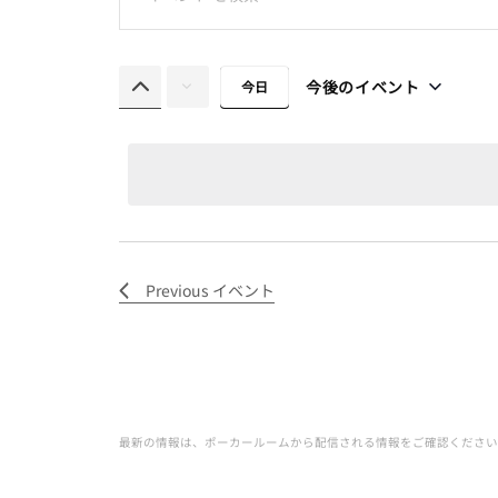
ー
ベ
ワ
ン
ー
今後のイベント
今日
ド
Select
ト
を
date.
入
を
力
検
し
て
索
く
Previous
イベント
だ
し
さ
て
い。
キ
ナ
ー
最新の情報は、ポーカールームから配信される情報をご確認ください
ワ
ビ
ー