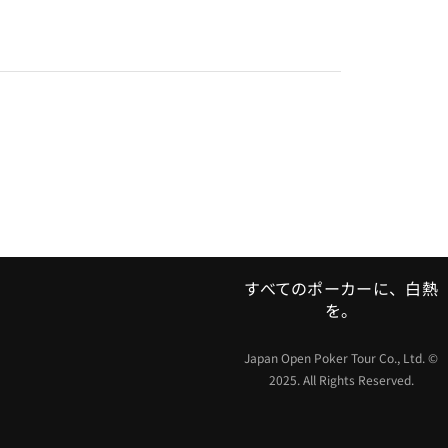
すべてのポーカーに、白熱
を。
Japan Open Poker Tour Co., Ltd. ©
2025. All Rights Reserved.