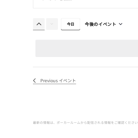
ー
ベ
ワ
ン
ー
今後のイベント
今日
ド
Select
ト
を
date.
入
を
力
検
し
て
索
く
Previous
イベント
だ
し
さ
て
い。
キ
ナ
ー
最新の情報は、ポーカールームから配信される情報をご確認ください
ワ
ビ
ー