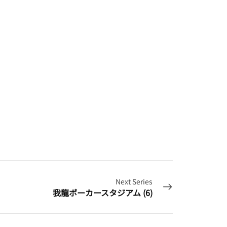
ン
Poker
Tour
Next Series
我龍ポーカースタジアム (6)