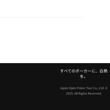
すべてのポーカーに、白熱
を。
Japan Open Poker Tour Co., Ltd. ©
2025. All Rights Reserved.