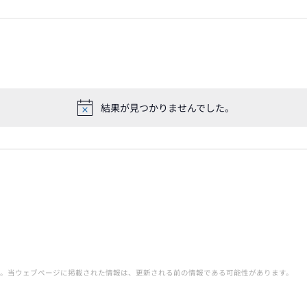
結果が見つかりませんでした。
Notice
。当ウェブページに掲載された情報は、更新される前の情報である可能性があります。