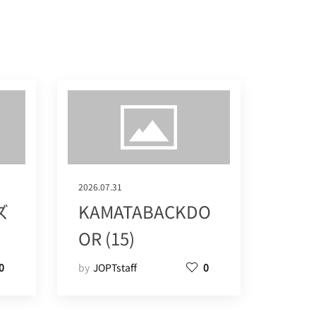
2026.07.31
ズ
KAMATABACKDO
OR (15)
0
by
JOPTstaff
0