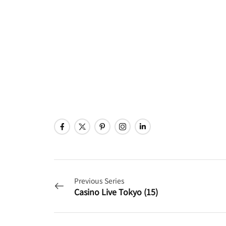
ゲ
ド
で
ー
イ
ベ
シ
ン
ト
ョ
を
ン
検
索
を
し
ま
表
す。
示
Previous Series
Casino Live Tokyo (15)