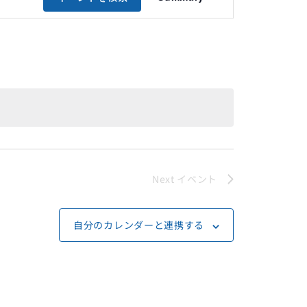
ー
ベ
イ
ン
ト
ベ
ビ
ン
ュ
ー
ト
ナ
Next
イベント
JOPT
ビ
ゲ
|
自分のカレンダーと連携する
ー
Japan
シ
Open
ョ