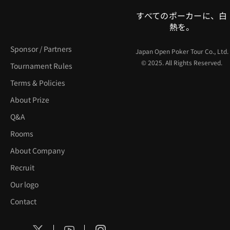
すべてのポーカーに、白
熱を。
Sponsor / Partners
Japan Open Poker Tour Co., Ltd.
© 2025. All Rights Reserved.
Tournament Rules
Terms & Policies
About Prize
Q&A
Rooms
About Company
Recruit
Our logo
Contact