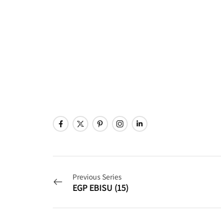
ゲ
ド
で
ー
イ
ベ
シ
ン
ト
ョ
を
ン
検
索
を
し
ま
表
す。
示
Previous Series
EGP EBISU (15)