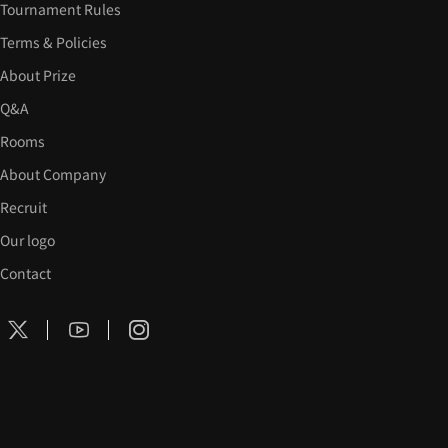
Tournament Rules
Terms & Policies
About Prize
Q&A
Rooms
About Company
Recruit
Our logo
Contact