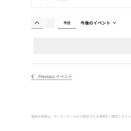
ー
ベ
ワ
ン
ー
今後のイベント
今日
ド
Select
ト
を
date.
入
を
力
検
し
て
索
く
Previous
イベント
だ
し
さ
て
い。
キ
ナ
ー
最新の情報は、ポーカールームから配信される情報をご確認ください
ワ
ビ
ー