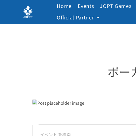
Home
Events
JOPT Games
Official Partner
ポーカ
イ
キ