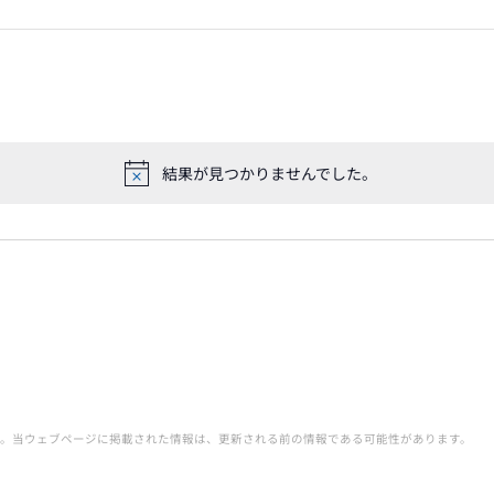
結果が見つかりませんでした。
Notice
。当ウェブページに掲載された情報は、更新される前の情報である可能性があります。