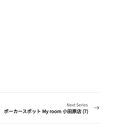
ン
Poker
Tour
Next Series
ポーカースポット My room 小田原店 (7)