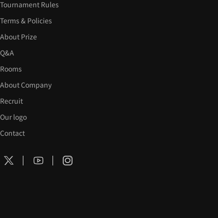
Tournament Rules
Terms & Policies
About Prize
Q&A
Rooms
About Company
Recruit
Our logo
Contact