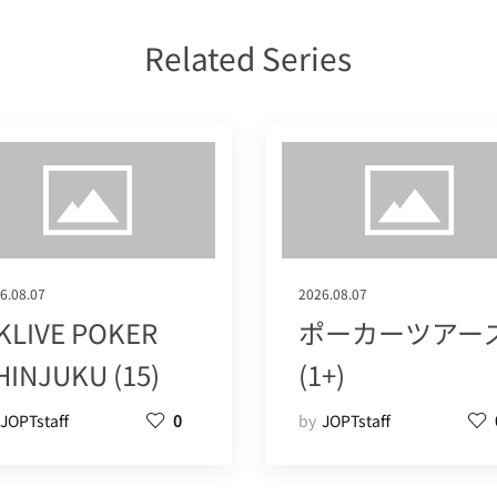
Related Series
6.08.07
2026.08.07
KLIVE POKER
ポーカーツアー
HINJUKU (15)
(1+)
JOPTstaff
0
by
JOPTstaff