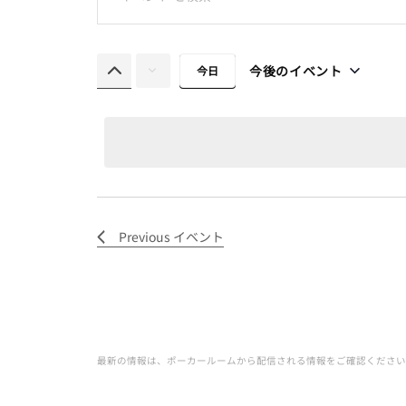
ー
ベ
ワ
ン
ー
今後のイベント
今日
ド
Select
ト
を
date.
入
を
力
検
し
て
索
く
Previous
イベント
だ
し
さ
て
い。
キ
ナ
ー
最新の情報は、ポーカールームから配信される情報をご確認ください
ワ
ビ
ー