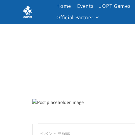
Home
Events
JOPT Games
Official Partner
イ
キ