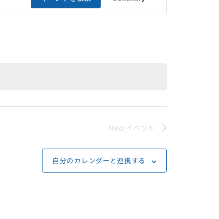
ー
ベ
イ
ン
ト
ベ
ビ
ン
ュ
ー
ト
ナ
Next
イベント
JOPT
ビ
ゲ
|
自分のカレンダーと連携する
ー
Japan
シ
Open
ョ