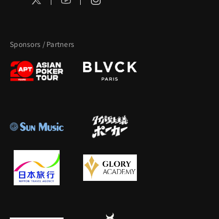
Sponsors / Partners